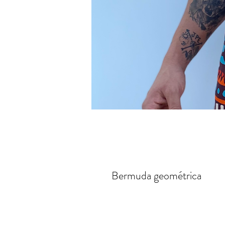
Bermuda geométrica