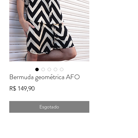
Bermuda geométrica AFO
Preço
R$ 149,90
Esgotado