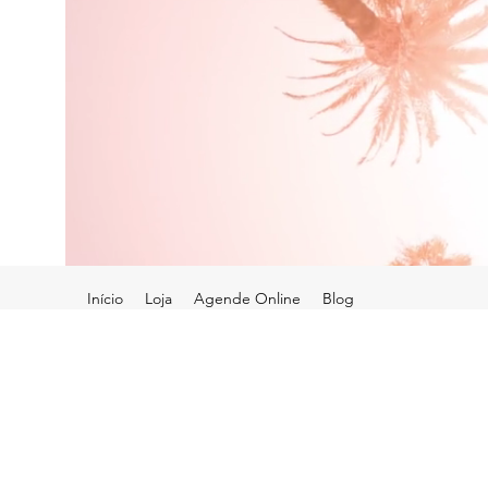
Início
Loja
Agende Online
Blog