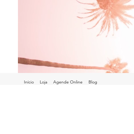
Início
Loja
Agende Online
Blog