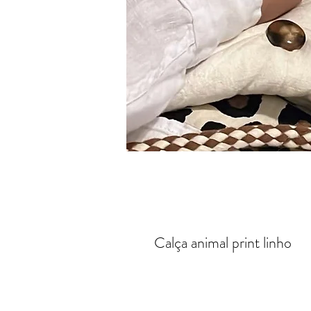
Calça animal print linho