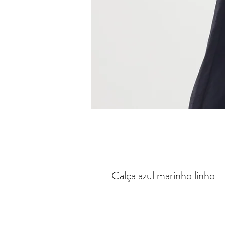
Calça azul marinho linho