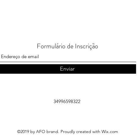
Formulário de Inscrição
Enviar
34996598322
©2019 by AFO brand. Proudly created with Wix.com