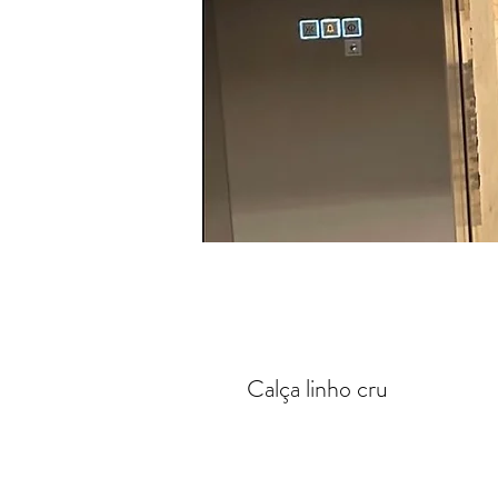
Calça linho cru