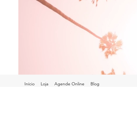
Início
Loja
Agende Online
Blog