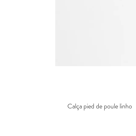
Calça pied de poule linho