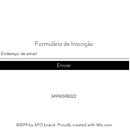
Formulário de Inscrição
Enviar
34996598322
©2019 by AFO brand. Proudly created with Wix.com