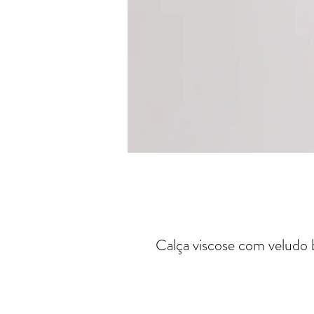
Calça viscose com veludo 