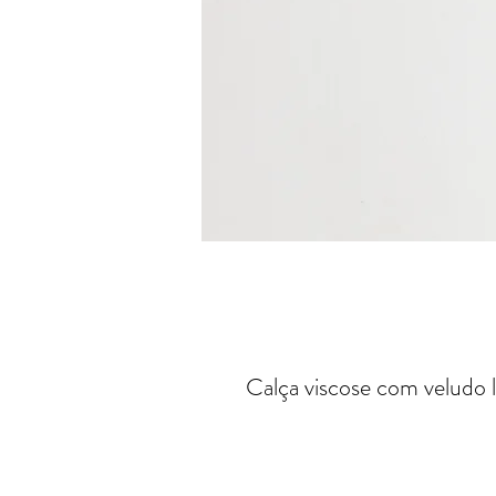
Calça viscose com veludo 