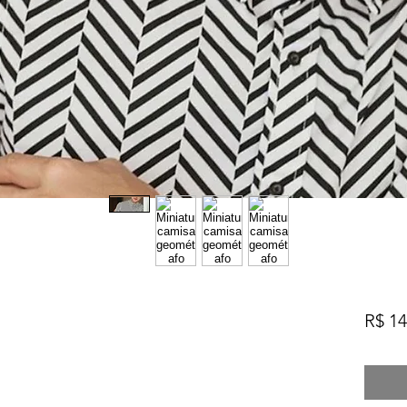
R$ 14