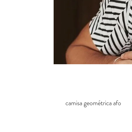
camisa geométrica afo