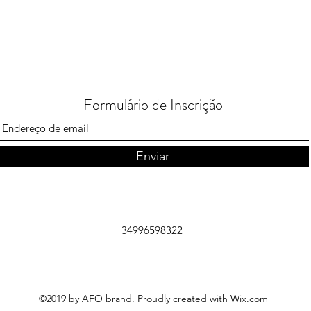
Formulário de Inscrição
Enviar
34996598322
©2019 by AFO brand. Proudly created with Wix.com