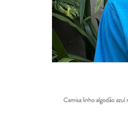
Camisa linho algodão azul 