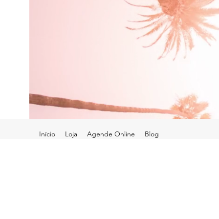
Início
Loja
Agende Online
Blog