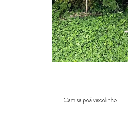
Camisa poá viscolinho