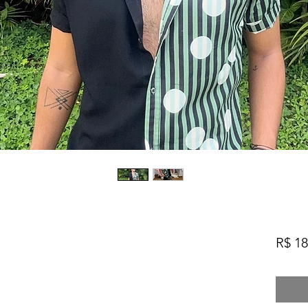
R$ 18