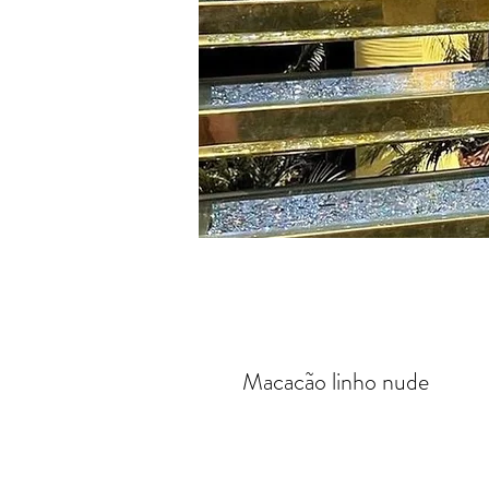
Macacão linho nude