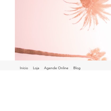
Início
Loja
Agende Online
Blog