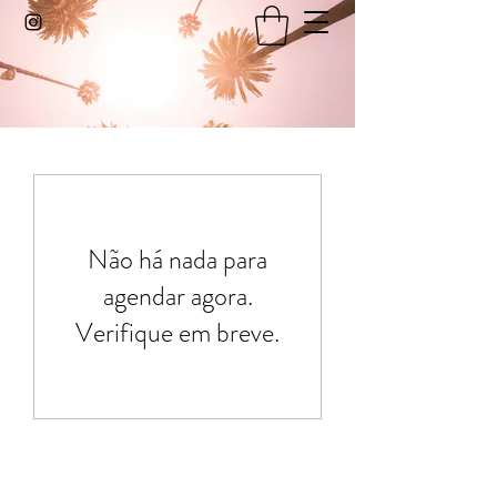
Não há nada para
agendar agora.
Verifique em breve.