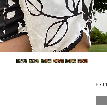
R$ 14