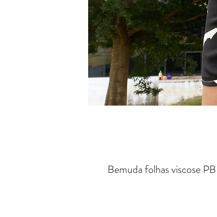
Bemuda folhas viscose PB