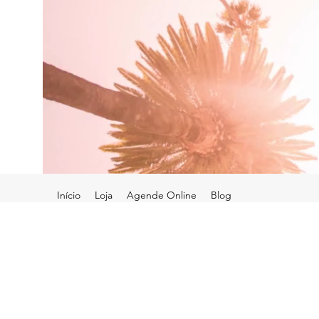
Início
Loja
Agende Online
Blog