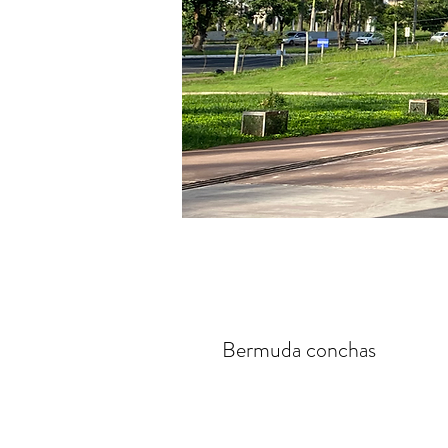
Bermuda conchas