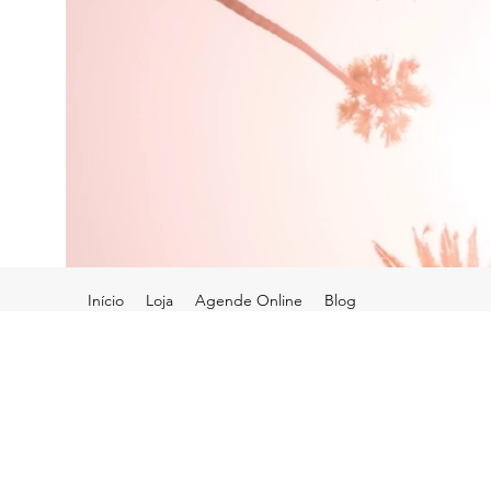
Início
Loja
Agende Online
Blog