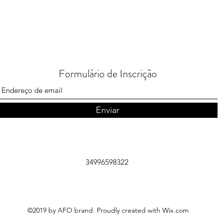
Formulário de Inscrição
Enviar
34996598322
©2019 by AFO brand. Proudly created with Wix.com