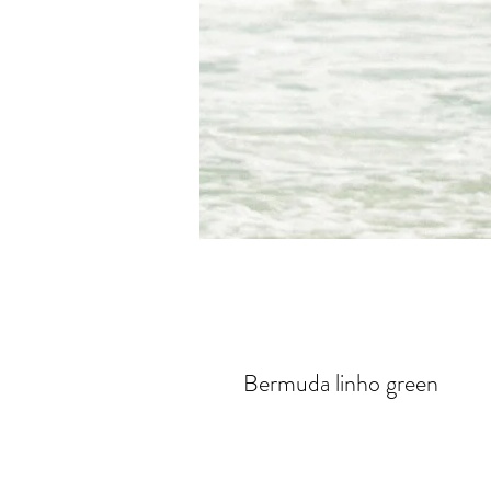
Bermuda linho green