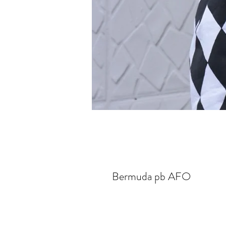
Bermuda pb AFO