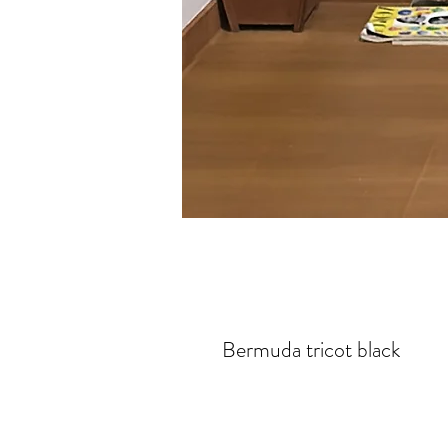
Bermuda tricot black