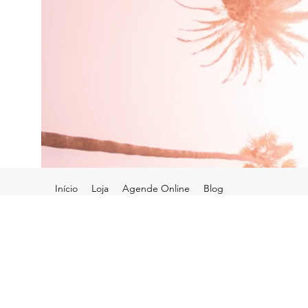
Início
Loja
Agende Online
Blog