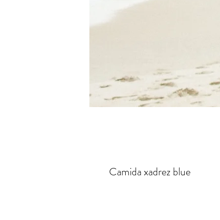
Camida xadrez blue