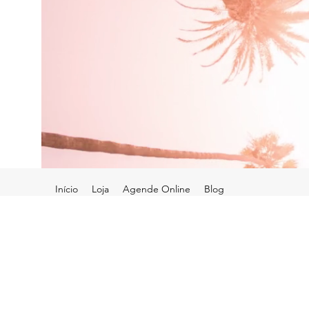
Início
Loja
Agende Online
Blog