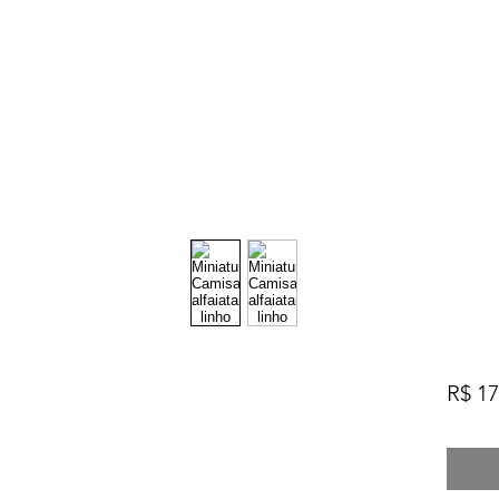
R$ 17