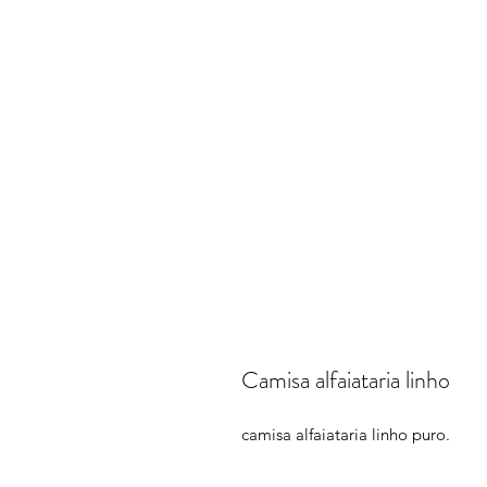
Camisa alfaiataria linho
camisa alfaiataria linho puro.