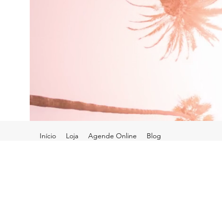
Início
Loja
Agende Online
Blog