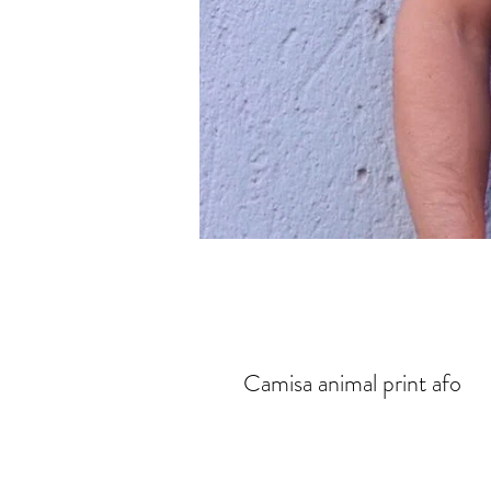
Camisa animal print afo