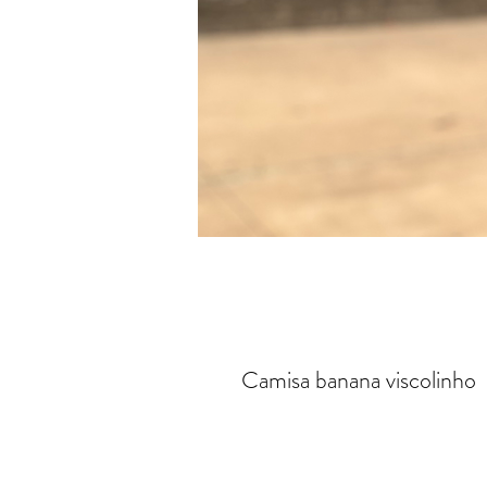
Camisa banana viscolinho