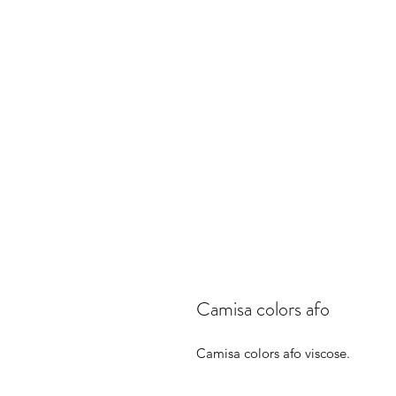
Camisa colors afo
Camisa colors afo viscose.