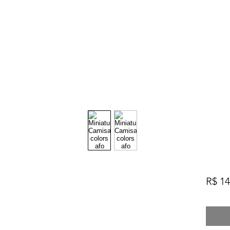
R$ 14