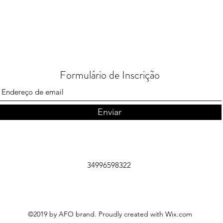
Formulário de Inscrição
Enviar
34996598322
©2019 by AFO brand. Proudly created with Wix.com