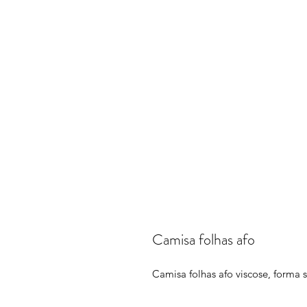
Camisa folhas afo
Camisa folhas afo viscose, forma s