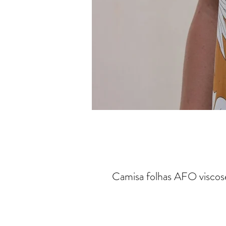
Camisa folhas AFO viscos