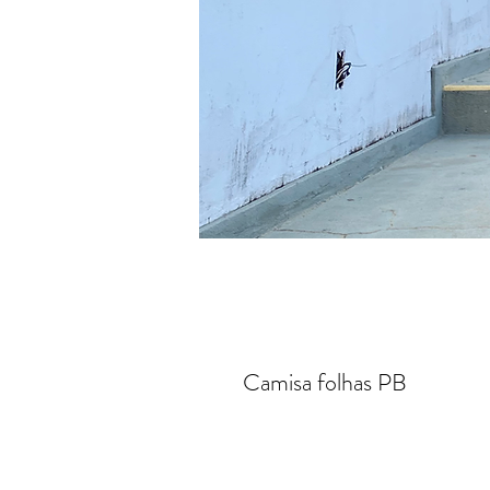
Camisa folhas PB