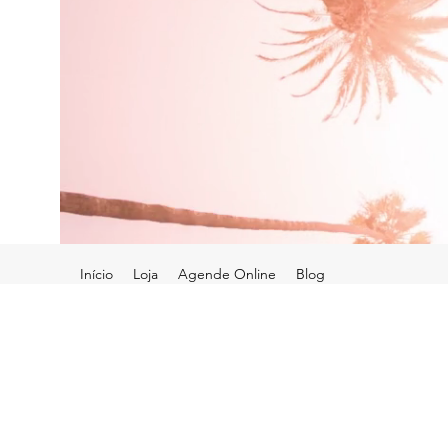
Início
Loja
Agende Online
Blog