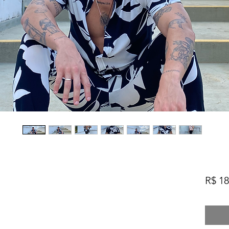
R$ 18