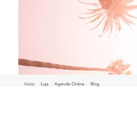
Início
Loja
Agende Online
Blog