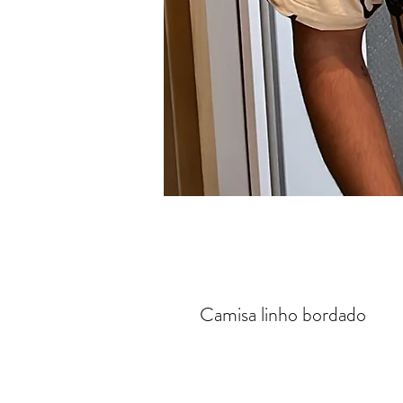
Camisa linho bordado