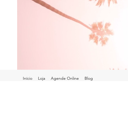
Início
Loja
Agende Online
Blog