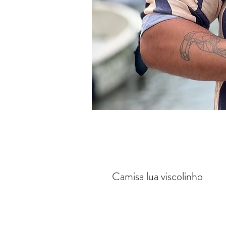
Camisa lua viscolinho