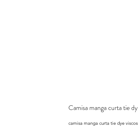
Camisa manga curta tie dy
camisa manga curta tie dye viscos