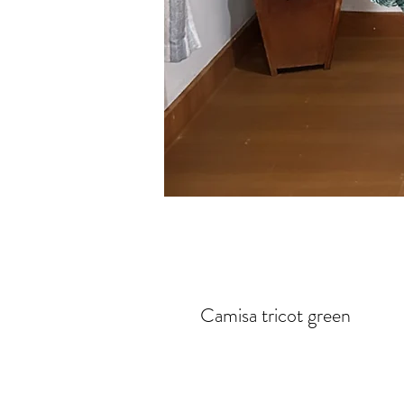
Camisa tricot green