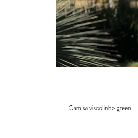
Camisa viscolinho green