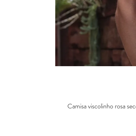
Camisa viscolinho rosa se