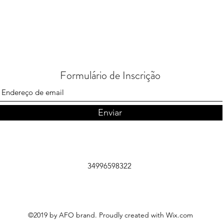
Formulário de Inscrição
Enviar
34996598322
©2019 by AFO brand. Proudly created with Wix.com