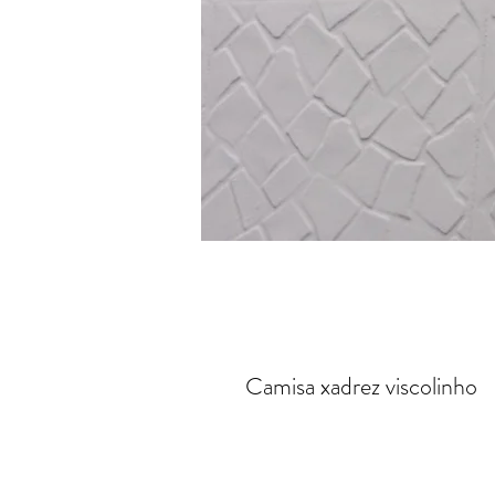
Camisa xadrez viscolinho