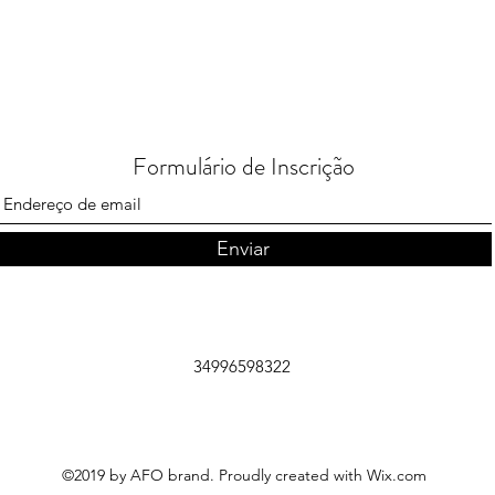
Formulário de Inscrição
Enviar
34996598322
©2019 by AFO brand. Proudly created with Wix.com