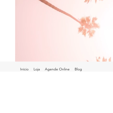
Início
Loja
Agende Online
Blog