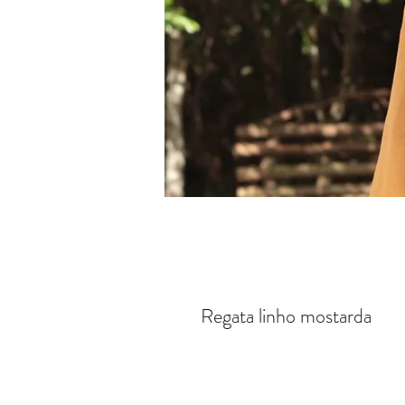
Regata linho mostarda