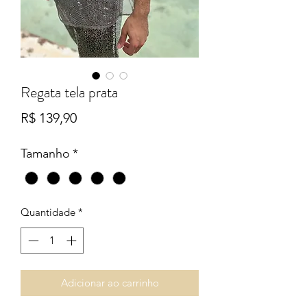
Regata tela prata
Preço
R$ 139,90
Tamanho
*
Quantidade
*
Adicionar ao carrinho