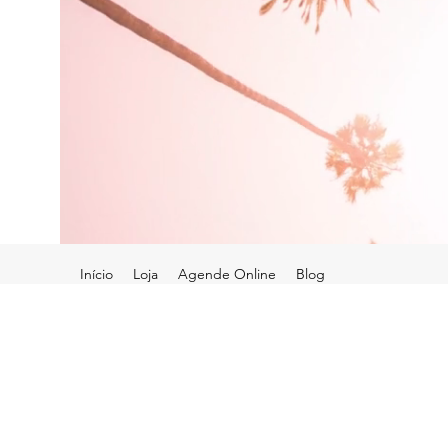
Início
Loja
Agende Online
Blog