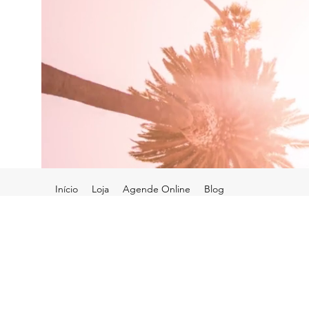
Início
Loja
Agende Online
Blog