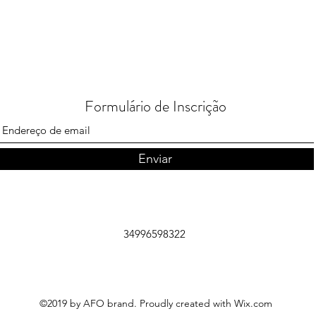
Formulário de Inscrição
Enviar
34996598322
©2019 by AFO brand. Proudly created with Wix.com