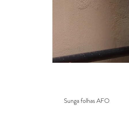
Sunga folhas AFO